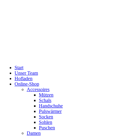
Start
Unser Team
Hofladen
Online-Shop
Accessoires
Mützen
Schals
Handschuhe
Pulswärmer
Socken
Sohlen
Puschen
Damen