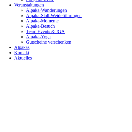
Veranstaltungen
Alpaka-Wanderungen
Alpaka-Stall-Weideführungen
Alpaka-Momente
Alpaka-Besuch
Team Events & JGA
Alpaka-Yoga
Gutscheine verschenken
Alpakas
Kontakt
Aktuelles