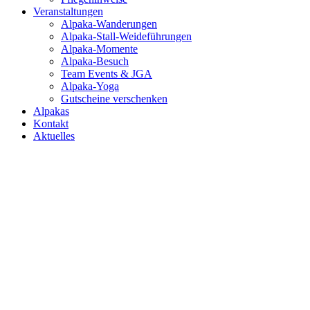
Veranstaltungen
Alpaka-Wanderungen
Alpaka-Stall-Weideführungen
Alpaka-Momente
Alpaka-Besuch
Team Events & JGA
Alpaka-Yoga
Gutscheine verschenken
Alpakas
Kontakt
Aktuelles