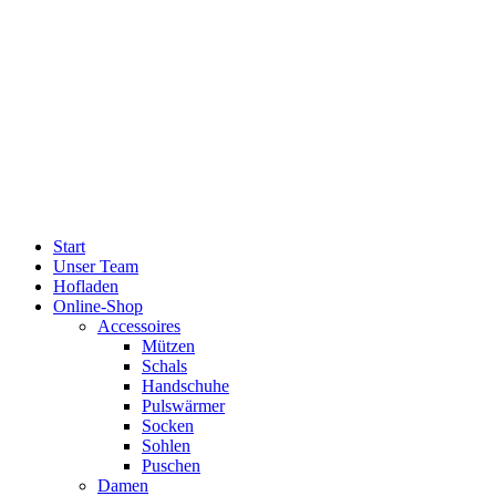
Start
Unser Team
Hofladen
Online-Shop
Accessoires
Mützen
Schals
Handschuhe
Pulswärmer
Socken
Sohlen
Puschen
Damen