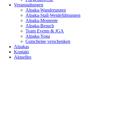
Veranstaltungen
Alpaka-Wanderungen
Alpaka-Stall-Weideführungen
Alpaka-Momente
Alpaka-Besuch
Team Events & JGA
Alpaka-Yoga
Gutscheine verschenken
Alpakas
Kontakt
Aktuelles