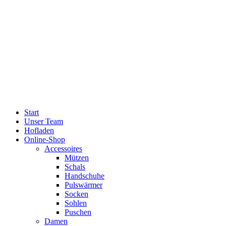
Start
Unser Team
Hofladen
Online-Shop
Accessoires
Mützen
Schals
Handschuhe
Pulswärmer
Socken
Sohlen
Puschen
Damen