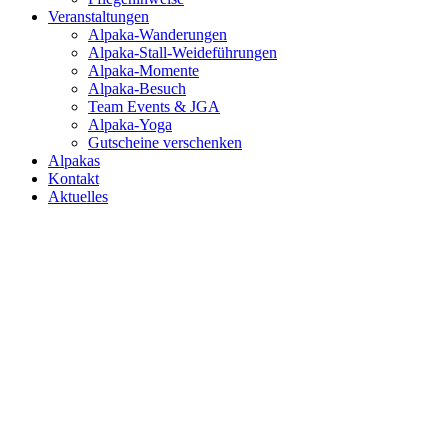
Veranstaltungen
Alpaka-Wanderungen
Alpaka-Stall-Weideführungen
Alpaka-Momente
Alpaka-Besuch
Team Events & JGA
Alpaka-Yoga
Gutscheine verschenken
Alpakas
Kontakt
Aktuelles