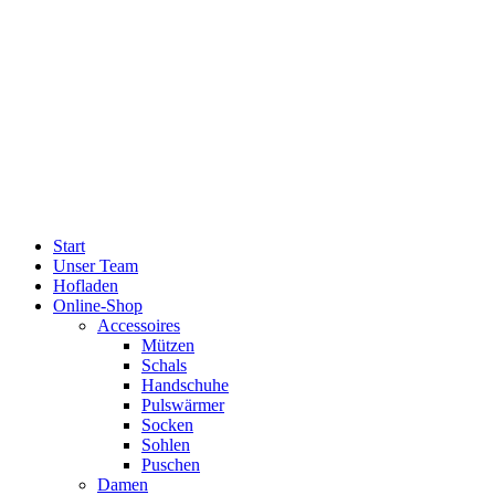
Start
Unser Team
Hofladen
Online-Shop
Accessoires
Mützen
Schals
Handschuhe
Pulswärmer
Socken
Sohlen
Puschen
Damen