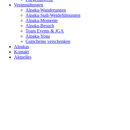
Veranstaltungen
Alpaka-Wanderungen
Alpaka-Stall-Weideführungen
Alpaka-Momente
Alpaka-Besuch
Team Events & JGA
Alpaka-Yoga
Gutscheine verschenken
Alpakas
Kontakt
Aktuelles