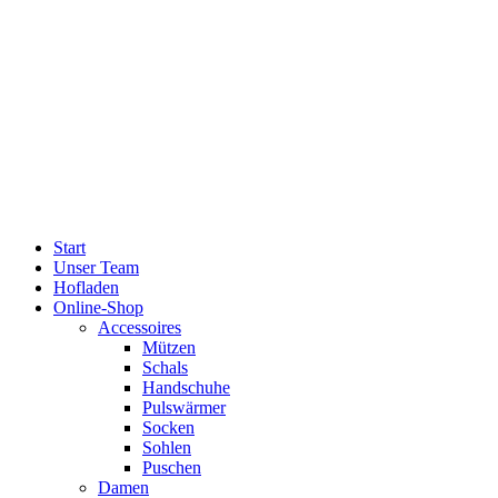
Start
Unser Team
Hofladen
Online-Shop
Accessoires
Mützen
Schals
Handschuhe
Pulswärmer
Socken
Sohlen
Puschen
Damen