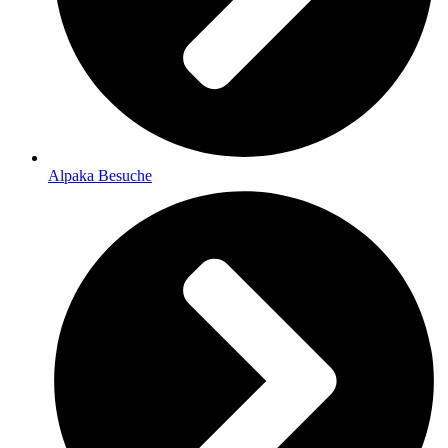
Alpaka Besuche