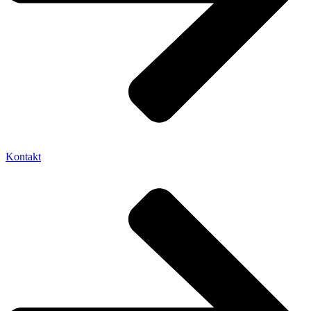
Kontakt