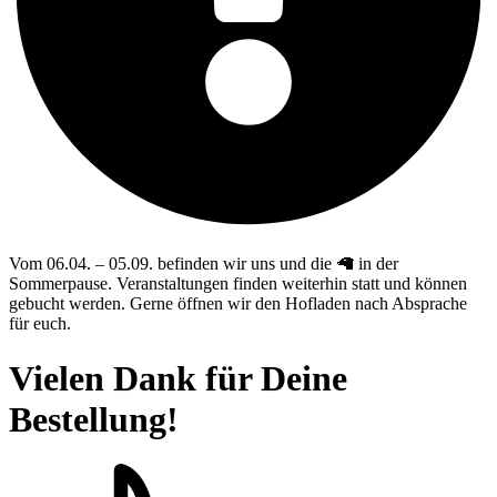
Vom 06.04. – 05.09. befinden wir uns und die 🦙 in der
Sommerpause. Veranstaltungen finden weiterhin statt und können
gebucht werden. Gerne öffnen wir den Hofladen nach Absprache
für euch.
Vielen Dank für Deine
Bestellung!