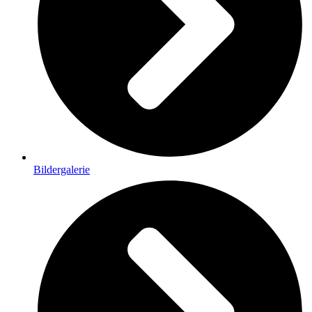
Bildergalerie