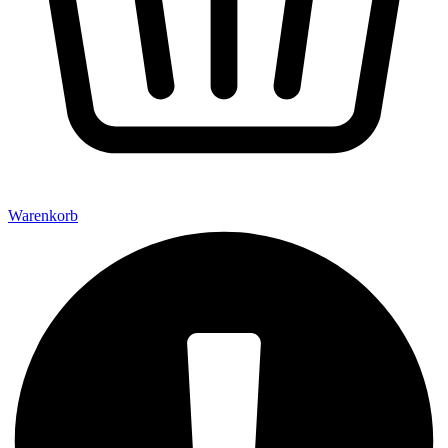
Warenkorb