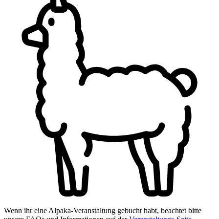
Wenn ihr eine Alpaka-Veranstaltung gebucht habt, beachtet bitte