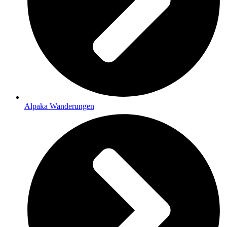
Alpaka Wanderungen