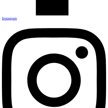
Instagram