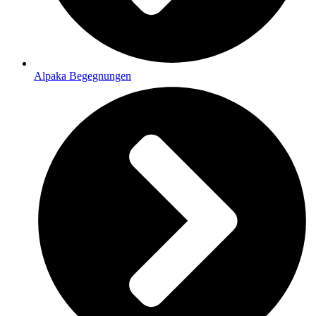
Alpaka Begegnungen