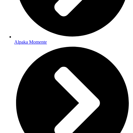
Alpaka Momente