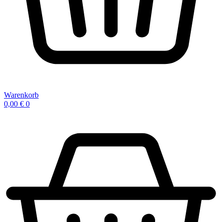
Warenkorb
0,00
€
0