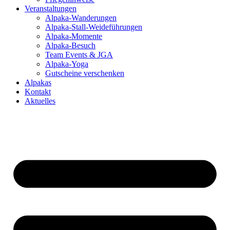
Veranstaltungen
Alpaka-Wanderungen
Alpaka-Stall-Weideführungen
Alpaka-Momente
Alpaka-Besuch
Team Events & JGA
Alpaka-Yoga
Gutscheine verschenken
Alpakas
Kontakt
Aktuelles