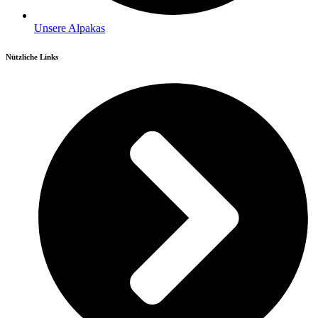
Unsere Alpakas
Nützliche Links