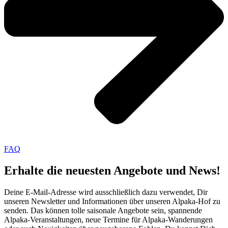
FAQ
Erhalte die neuesten Angebote und News!
Deine E-Mail-Adresse wird ausschließlich dazu verwendet, Dir
unseren Newsletter und Informationen über unseren Alpaka-Hof zu
senden. Das können tolle saisonale Angebote sein, spannende
Alpaka-Veranstaltungen, neue Termine für Alpaka-Wanderungen