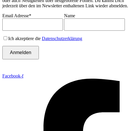
oder auch Neuigkeiten über neugeborene Fohlen. Du kannst Dich
jederzeit über den im Newsletter enthaltenen Link wieder abmelden.
Email Adresse*
Name
Ich akzeptiere die
Datenschutzerklärung
Facebook-f