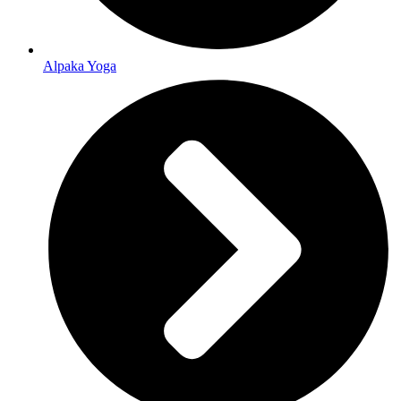
Alpaka Yoga