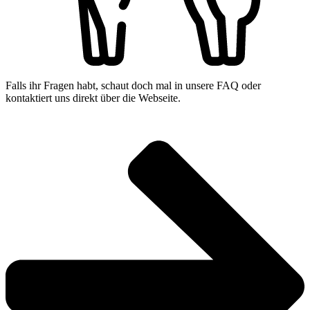
Falls ihr Fragen habt, schaut doch mal in unsere FAQ oder
kontaktiert uns direkt über die Webseite.