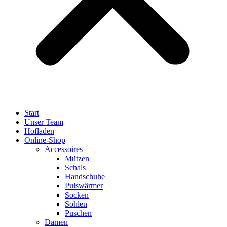
Start
Unser Team
Hofladen
Online-Shop
Accessoires
Mützen
Schals
Handschuhe
Pulswärmer
Socken
Sohlen
Puschen
Damen