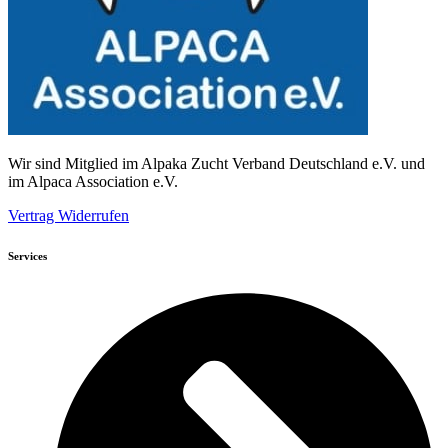
Wir sind Mitglied im Alpaka Zucht Verband Deutschland e.V. und
im Alpaca Association e.V.
Vertrag Widerrufen
Services