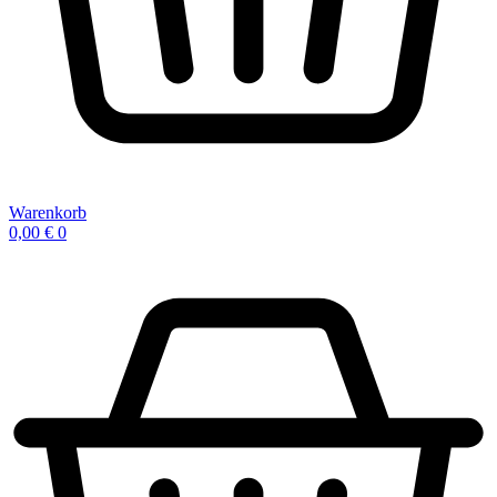
Warenkorb
0,00
€
0