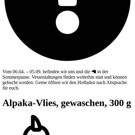
Vom 06.04. – 05.09. befinden wir uns und die 🦙 in der
Sommerpause. Veranstaltungen finden weiterhin statt und können
gebucht werden. Gerne öffnen wir den Hofladen nach Absprache
für euch.
Alpaka-Vlies, gewaschen, 300 g