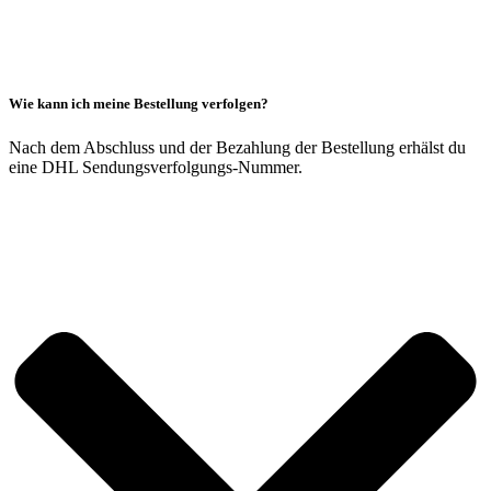
Wie kann ich meine Bestellung verfolgen?
Nach dem Abschluss und der Bezahlung der Bestellung erhälst du
eine DHL Sendungsverfolgungs-Nummer.