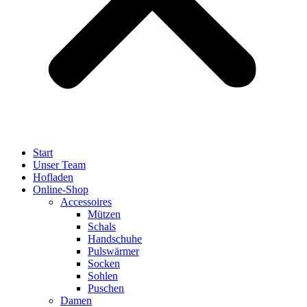
Start
Unser Team
Hofladen
Online-Shop
Accessoires
Mützen
Schals
Handschuhe
Pulswärmer
Socken
Sohlen
Puschen
Damen