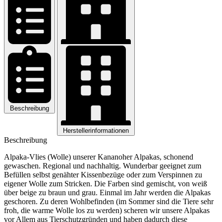
Beschreibung
Herstellerinformationen
Beschreibung
Alpaka-Vlies (Wolle) unserer Kananoher Alpakas, schonend
gewaschen. Regional und nachhaltig. Wunderbar geeignet zum
Befüllen selbst genähter Kissenbezüge oder zum Verspinnen zu
eigener Wolle zum Stricken. Die Farben sind gemischt, von weiß
über beige zu braun und grau. Einmal im Jahr werden die Alpakas
geschoren. Zu deren Wohlbefinden (im Sommer sind die Tiere sehr
froh, die warme Wolle los zu werden) scheren wir unsere Alpakas
vor Allem aus Tierschutzgründen und haben dadurch diese