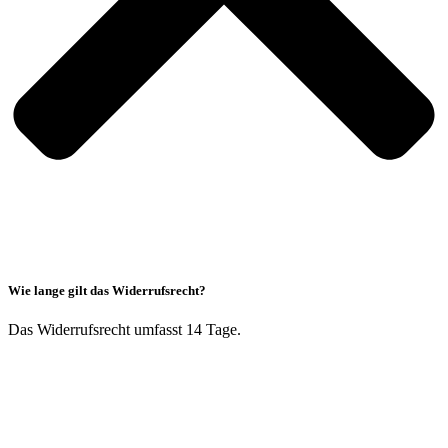
Wie lange gilt das Widerrufsrecht?
Das Widerrufsrecht umfasst 14 Tage.