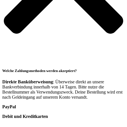
Welche Zahlungsmethoden werden akzeptiert?
Direkte Banküberweisung
: Überweise direkt an unsere
Bankverbindung innerhalb von 14 Tagen. Bitte nutze die
Bestellnummer als Verwendungszweck. Deine Bestellung wird erst
nach Geldeingang auf unserem Konto versandt.
PayPal
Debit und Kreditkarten