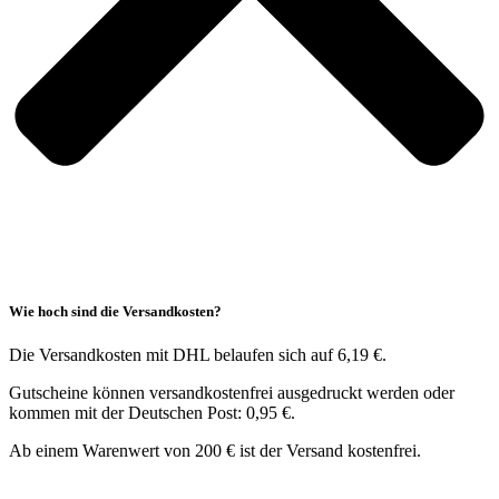
Wie hoch sind die Versandkosten?
Die Versandkosten mit DHL belaufen sich auf 6,19 €.
Gutscheine können versandkostenfrei ausgedruckt werden oder
kommen mit der Deutschen Post: 0,95 €.
Ab einem Warenwert von 200 € ist der Versand kostenfrei.