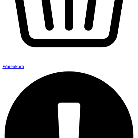
Warenkorb