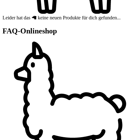
Leider hat das 🦙 keine neuen Produkte für dich gefunden...
FAQ-Onlineshop