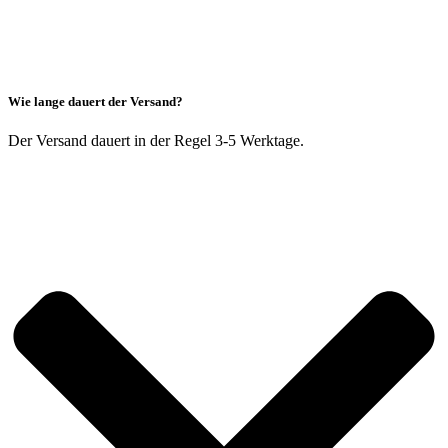
Wie lange dauert der Versand?
Der Versand dauert in der Regel 3-5 Werktage.