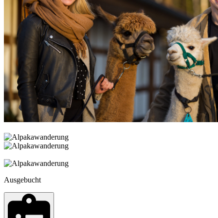
Ausgebucht