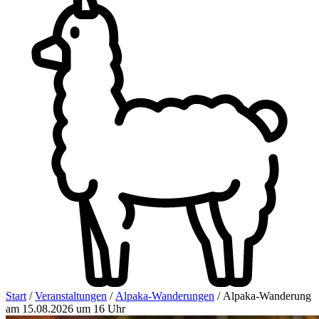
Start
/
Veranstaltungen
/
Alpaka-Wanderungen
/ Alpaka-Wanderung
am 15.08.2026 um 16 Uhr