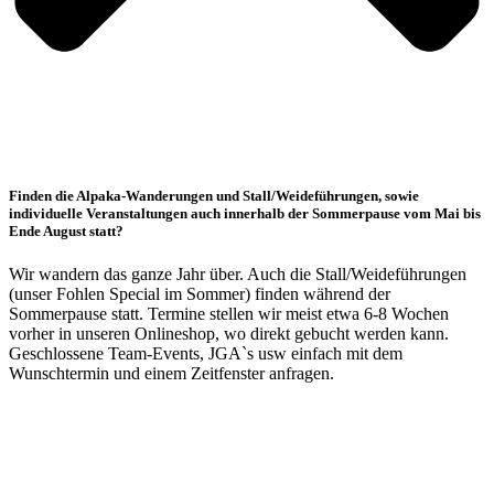
Finden die Alpaka-Wanderungen und Stall/Weideführungen, sowie
individuelle Veranstaltungen auch innerhalb der Sommerpause vom Mai bis
Ende August statt?
Wir wandern das ganze Jahr über. Auch die Stall/Weideführungen
(unser Fohlen Special im Sommer) finden während der
Sommerpause statt. Termine stellen wir meist etwa 6-8 Wochen
vorher in unseren Onlineshop, wo direkt gebucht werden kann.
Geschlossene Team-Events, JGA`s usw einfach mit dem
Wunschtermin und einem Zeitfenster anfragen.