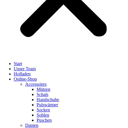
Start
Unser Team
Hofladen
Online-Shop
Accessoires
Mützen
Schals
Handschuhe
Pulswärmer
Socken
Sohlen
Puschen
Damen