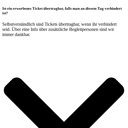
Ist ein erworbenes Ticket übertragbar, falls man an diesem Tag verhindert
ist?
Selbstverständlich sind Tickets übertragbar, wenn ihr verhindert
seid. Über eine Info über zusätzliche Begleitpersonen sind wir
immer dankbar.