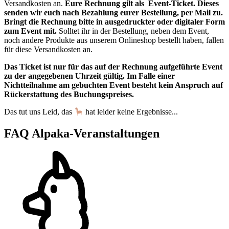
Versandkosten an.
Eure Rechnung gilt als Event-Ticket. Dieses
senden wir euch nach Bezahlung eurer Bestellung, per Mail zu.
Bringt die Rechnung bitte in ausgedruckter oder digitaler Form
zum Event mit.
Solltet ihr in der Bestellung, neben dem Event,
noch andere Produkte aus unserem Onlineshop bestellt haben, fallen
für diese Versandkosten an.
Das Ticket ist nur für das auf der Rechnung aufgeführte Event
zu der angegebenen Uhrzeit gültig. Im Falle einer
Nichtteilnahme am gebuchten Event besteht kein Anspruch auf
Rückerstattung des Buchungspreises.
Das tut uns Leid, das
hat leider keine Ergebnisse...
FAQ Alpaka-Veranstaltungen