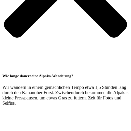
Wie lange dauert eine Alpaka-Wanderung?
Wir wandern in einem gemächlichen Tempo etwa 1,5 Stunden lang
durch den Kananoher Forst. Zwischendurch bekommen die Alpakas
kleine Fresspausen, um etwas Gras zu futtern. Zeit für Fotos und
Selfies.