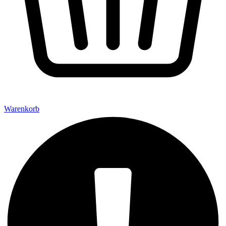
Warenkorb