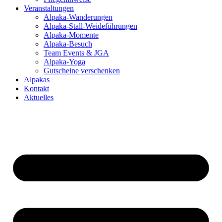
Veranstaltungen
Alpaka-Wanderungen
Alpaka-Stall-Weideführungen
Alpaka-Momente
Alpaka-Besuch
Team Events & JGA
Alpaka-Yoga
Gutscheine verschenken
Alpakas
Kontakt
Aktuelles