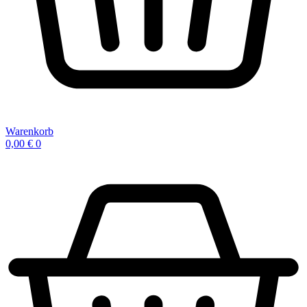
Warenkorb
0,00
€
0