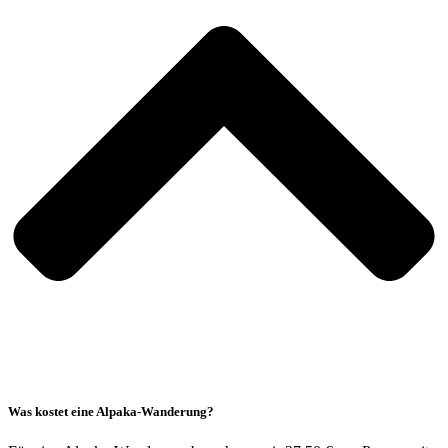
Was kostet eine Alpaka-Wanderung?