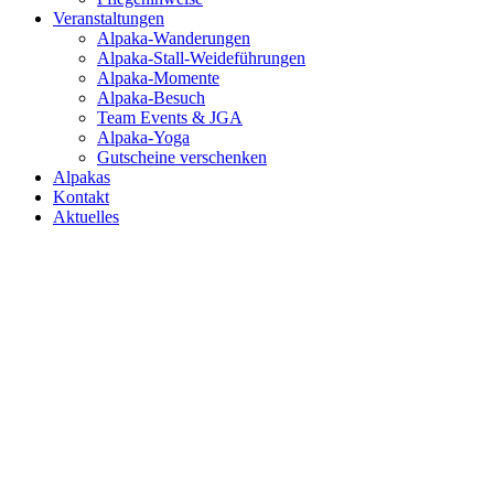
Veranstaltungen
Alpaka-Wanderungen
Alpaka-Stall-Weideführungen
Alpaka-Momente
Alpaka-Besuch
Team Events & JGA
Alpaka-Yoga
Gutscheine verschenken
Alpakas
Kontakt
Aktuelles