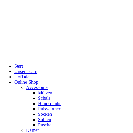
Start
Unser Team
Hofladen
Online-Shop
Accessoires
Mützen
Schals
Handschuhe
Pulswärmer
Socken
Sohlen
Puschen
Damen