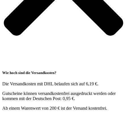
Wie hoch sind die Versandkosten?
Die Versandkosten mit DHL belaufen sich auf 6,19 €.
Gutscheine können versandkostenfrei ausgedruckt werden oder
kommen mit der Deutschen Post: 0,95 €.
Ab einem Warenwert von 200 € ist der Versand kostenfrei.