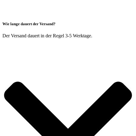
Wie lange dauert der Versand?
Der Versand dauert in der Regel 3-5 Werktage.