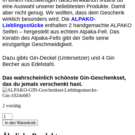
eine Auswahl unserer beliebtesten Produkte. Damit
aber nicht genug. Wir wollten, dass dein Geschenk
wirklich besonders wird. Die
ALPAKO-
Lieblingsstücke
enthalten 2 handgemachte ALPAKO
Seifen – hergestellt aus echtem Alpaka-Fell. Das
Keratin des Alpaka-Fells gibt der Seife seine
einzigartige Geschmeidigkeit.
Dazu gibts Gin-Deckel (Untersetzer) und 4 Gin
Becher aus Edelstahl.
Das wahrscheinlich schönste Gin-Geschenkset,
das du jemals verschenkt hast.
2 vorrätig
Alpako
Gin
In den Warenkorb
Geschenkset
"Lieblingsstücke"