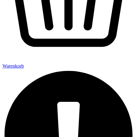
Warenkorb