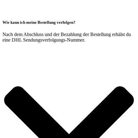
Wie kann ich meine Bestellung verfolgen?
Nach dem Abschluss und der Bezahlung der Bestellung erhälst du
eine DHL Sendungsverfolgungs-Nummer.