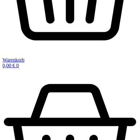
Warenkorb
0,00
€
0