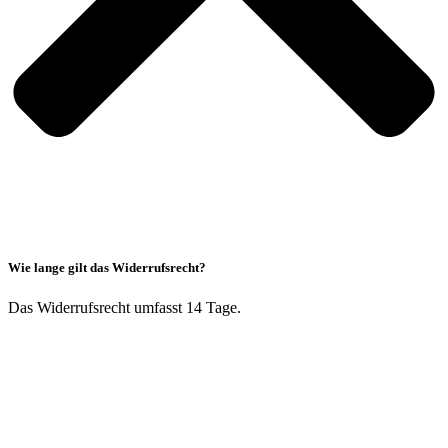
Wie lange gilt das Widerrufsrecht?
Das Widerrufsrecht umfasst 14 Tage.