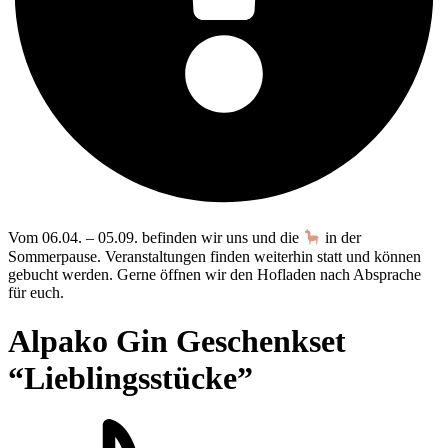
Vom 06.04. – 05.09. befinden wir uns und die
in der
Sommerpause. Veranstaltungen finden weiterhin statt und können
gebucht werden. Gerne öffnen wir den Hofladen nach Absprache
für euch.
Alpako Gin Geschenkset
“Lieblingsstücke”