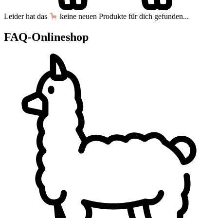
Leider hat das
keine neuen Produkte für dich gefunden...
FAQ-Onlineshop