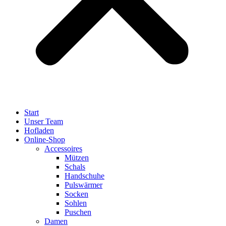
Start
Unser Team
Hofladen
Online-Shop
Accessoires
Mützen
Schals
Handschuhe
Pulswärmer
Socken
Sohlen
Puschen
Damen