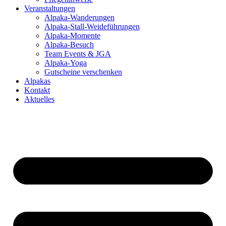
Veranstaltungen
Alpaka-Wanderungen
Alpaka-Stall-Weideführungen
Alpaka-Momente
Alpaka-Besuch
Team Events & JGA
Alpaka-Yoga
Gutscheine verschenken
Alpakas
Kontakt
Aktuelles