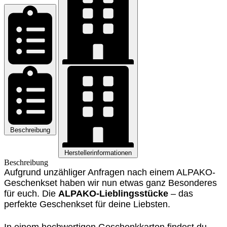
Menge
Beschreibung
Herstellerinformationen
Beschreibung
Aufgrund unzähliger Anfragen nach einem ALPAKO-
Geschenkset haben wir nun etwas ganz Besonderes
für euch. Die
ALPAKO-Lieblingsstücke
– das
perfekte Geschenkset für deine Liebsten.
In einem hochwertigen Geschenkkarton findest du