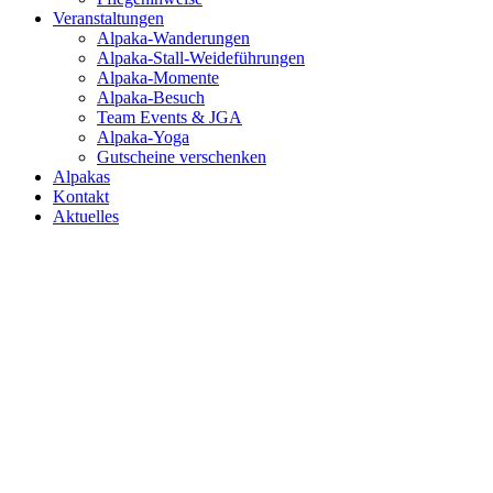
Veranstaltungen
Alpaka-Wanderungen
Alpaka-Stall-Weideführungen
Alpaka-Momente
Alpaka-Besuch
Team Events & JGA
Alpaka-Yoga
Gutscheine verschenken
Alpakas
Kontakt
Aktuelles