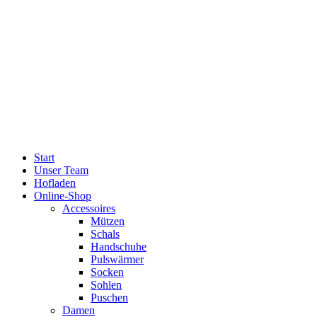
Start
Unser Team
Hofladen
Online-Shop
Accessoires
Mützen
Schals
Handschuhe
Pulswärmer
Socken
Sohlen
Puschen
Damen