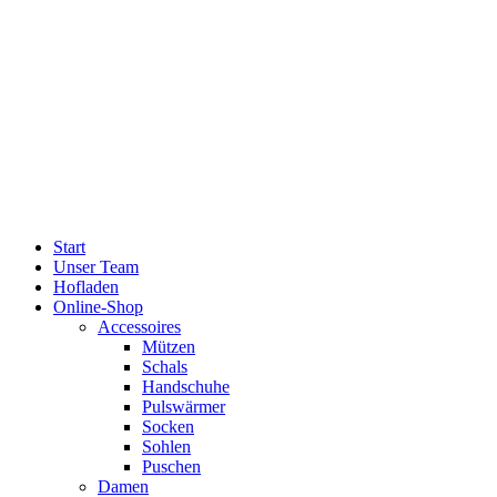
Start
Unser Team
Hofladen
Online-Shop
Accessoires
Mützen
Schals
Handschuhe
Pulswärmer
Socken
Sohlen
Puschen
Damen