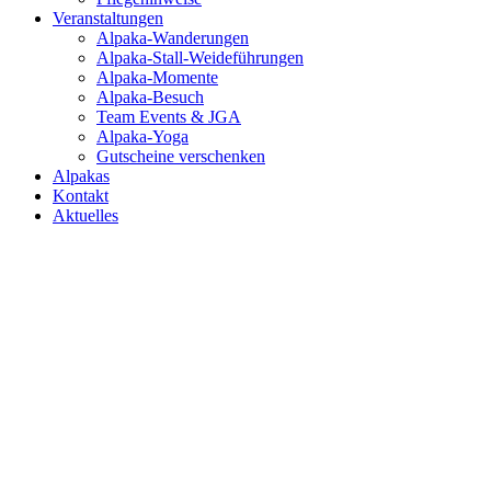
Veranstaltungen
Alpaka-Wanderungen
Alpaka-Stall-Weideführungen
Alpaka-Momente
Alpaka-Besuch
Team Events & JGA
Alpaka-Yoga
Gutscheine verschenken
Alpakas
Kontakt
Aktuelles