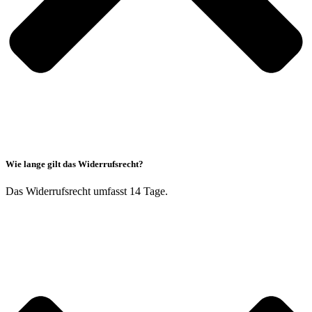
Wie lange gilt das Widerrufsrecht?
Das Widerrufsrecht umfasst 14 Tage.