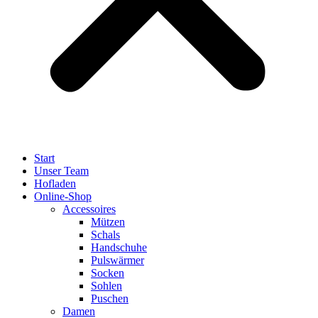
Start
Unser Team
Hofladen
Online-Shop
Accessoires
Mützen
Schals
Handschuhe
Pulswärmer
Socken
Sohlen
Puschen
Damen