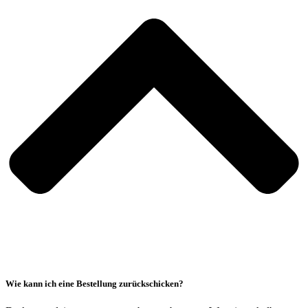
Wie kann ich eine Bestellung zurückschicken?