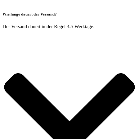
Wie lange dauert der Versand?
Der Versand dauert in der Regel 3-5 Werktage.