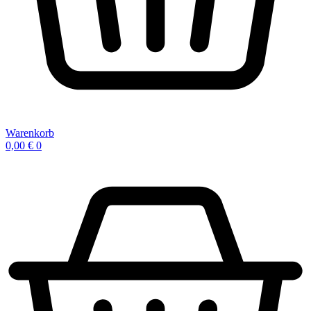
Warenkorb
0,00
€
0