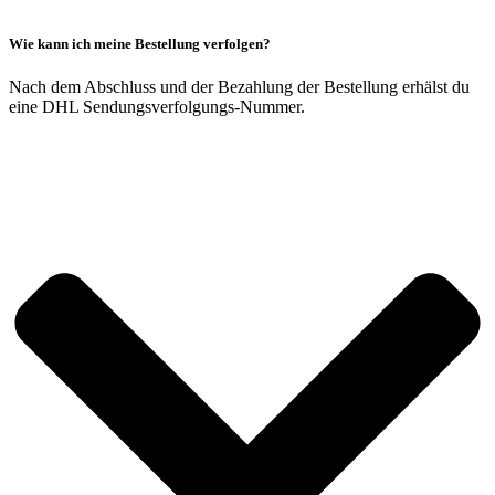
Wie kann ich meine Bestellung verfolgen?
Nach dem Abschluss und der Bezahlung der Bestellung erhälst du
eine DHL Sendungsverfolgungs-Nummer.