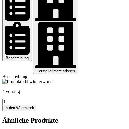
Beschreibung
Herstellerinformationen
Beschreibung
4 vorrätig
Handschuhe,
rustikale
In den Warenkorb
Kinderhandschuhe
Menge
Ähnliche Produkte