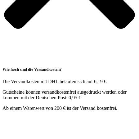
Wie hoch sind die Versandkosten?
Die Versandkosten mit DHL belaufen sich auf 6,19 €.
Gutscheine können versandkostenfrei ausgedruckt werden oder
kommen mit der Deutschen Post: 0,95 €.
Ab einem Warenwert von 200 € ist der Versand kostenfrei.