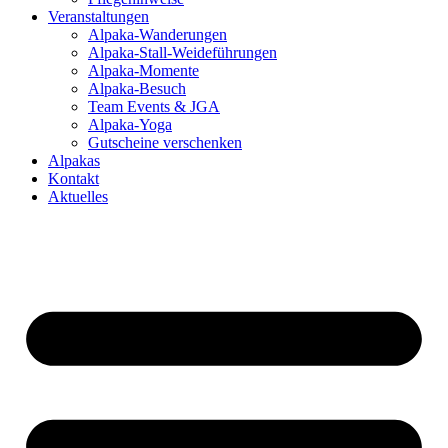
Veranstaltungen
Alpaka-Wanderungen
Alpaka-Stall-Weideführungen
Alpaka-Momente
Alpaka-Besuch
Team Events & JGA
Alpaka-Yoga
Gutscheine verschenken
Alpakas
Kontakt
Aktuelles