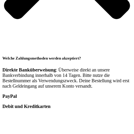
Welche Zahlungsmethoden werden akzeptiert?
Direkte Banküberweisung
: Überweise direkt an unsere
Bankverbindung innerhalb von 14 Tagen. Bitte nutze die
Bestellnummer als Verwendungszweck. Deine Bestellung wird erst
nach Geldeingang auf unserem Konto versandt.
PayPal
Debit und Kreditkarten