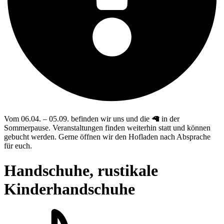
Vom 06.04. – 05.09. befinden wir uns und die 🦙 in der
Sommerpause. Veranstaltungen finden weiterhin statt und können
gebucht werden. Gerne öffnen wir den Hofladen nach Absprache
für euch.
Handschuhe, rustikale
Kinderhandschuhe