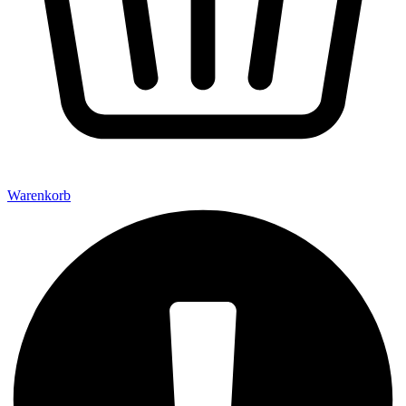
Warenkorb