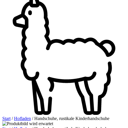
Start
/
Hofladen
/ Handschuhe, rustikale Kinderhandschuhe