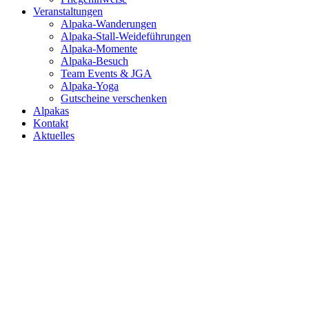
Veranstaltungen
Alpaka-Wanderungen
Alpaka-Stall-Weideführungen
Alpaka-Momente
Alpaka-Besuch
Team Events & JGA
Alpaka-Yoga
Gutscheine verschenken
Alpakas
Kontakt
Aktuelles