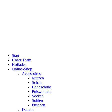
Start
Unser Team
Hofladen
Online-Shop
Accessoires
Mützen
Schals
Handschuhe
Pulswärmer
Socken
Sohlen
Puschen
Damen