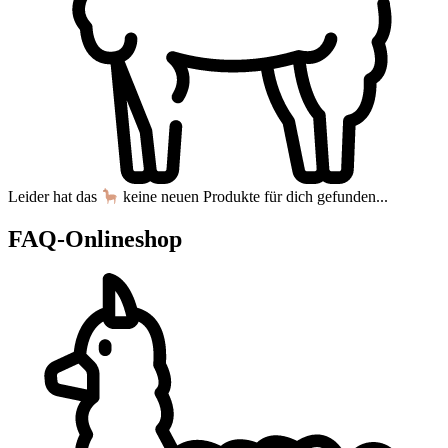
Leider hat das
keine neuen Produkte für dich gefunden...
FAQ-Onlineshop