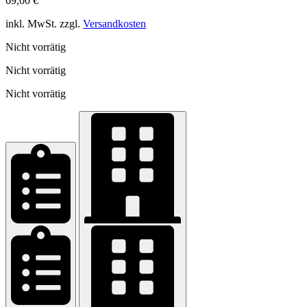
69,00
€
inkl. MwSt. zzgl.
Versandkosten
Nicht vorrätig
Nicht vorrätig
Nicht vorrätig