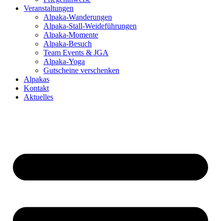
Veranstaltungen
Alpaka-Wanderungen
Alpaka-Stall-Weideführungen
Alpaka-Momente
Alpaka-Besuch
Team Events & JGA
Alpaka-Yoga
Gutscheine verschenken
Alpakas
Kontakt
Aktuelles