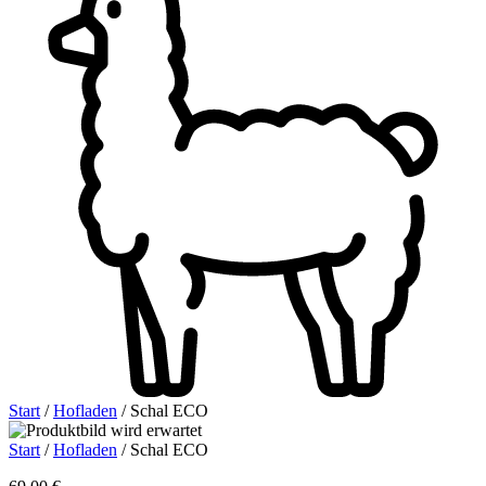
Start
/
Hofladen
/ Schal ECO
Start
/
Hofladen
/ Schal ECO