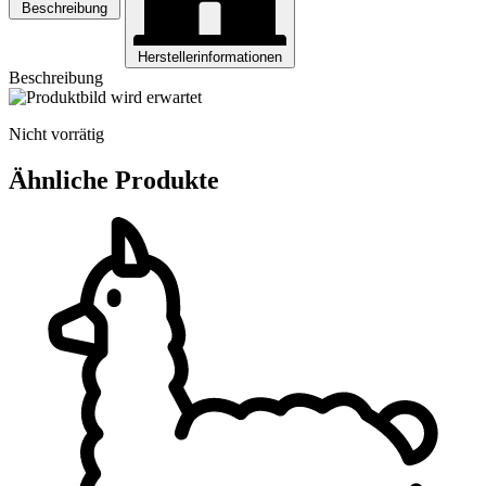
Beschreibung
Herstellerinformationen
Beschreibung
Nicht vorrätig
Ähnliche Produkte