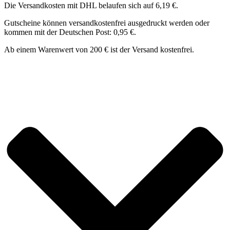
Die Versandkosten mit DHL belaufen sich auf 6,19 €.
Gutscheine können versandkostenfrei ausgedruckt werden oder
kommen mit der Deutschen Post: 0,95 €.
Ab einem Warenwert von 200 € ist der Versand kostenfrei.