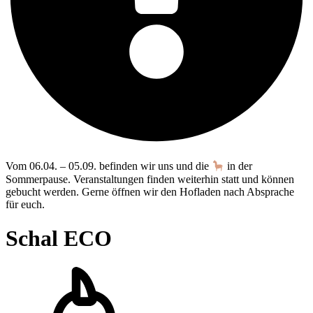
Vom 06.04. – 05.09. befinden wir uns und die
in der
Sommerpause. Veranstaltungen finden weiterhin statt und können
gebucht werden. Gerne öffnen wir den Hofladen nach Absprache
für euch.
Schal ECO