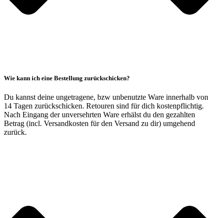
Wie kann ich eine Bestellung zurückschicken?
Du kannst deine ungetragene, bzw unbenutzte Ware innerhalb von
14 Tagen zurückschicken. Retouren sind für dich kostenpflichtig.
Nach Eingang der unversehrten Ware erhälst du den gezahlten
Betrag (incl. Versandkosten für den Versand zu dir) umgehend
zurück.