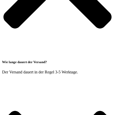
Wie lange dauert der Versand?
Der Versand dauert in der Regel 3-5 Werktage.