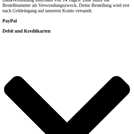
Bestellnummer als Verwendungszweck. Deine Bestellung wird erst
nach Geldeingang auf unserem Konto versandt.
PayPal
Debit und Kreditkarten