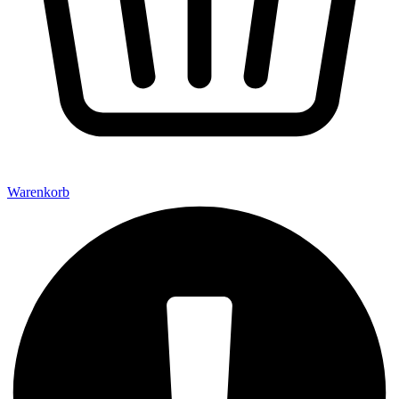
Warenkorb