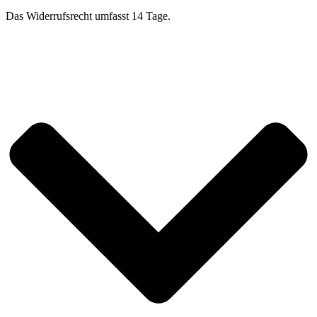
Das Widerrufsrecht umfasst 14 Tage.