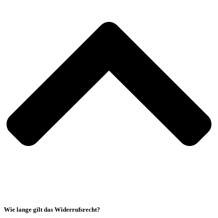
Wie lange gilt das Widerrufsrecht?