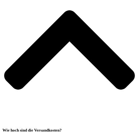
Wie hoch sind die Versandkosten?