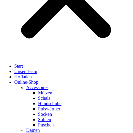
Start
Unser Team
Hofladen
Online-Shop
Accessoires
Mützen
Schals
Handschuhe
Pulswärmer
Socken
Sohlen
Puschen
Damen