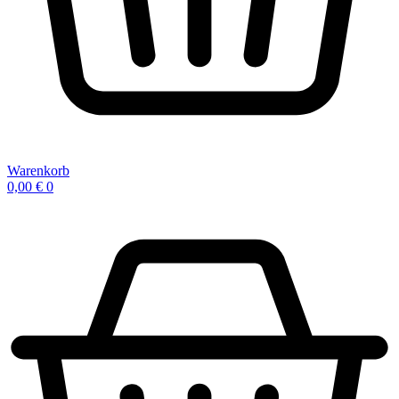
Warenkorb
0,00
€
0