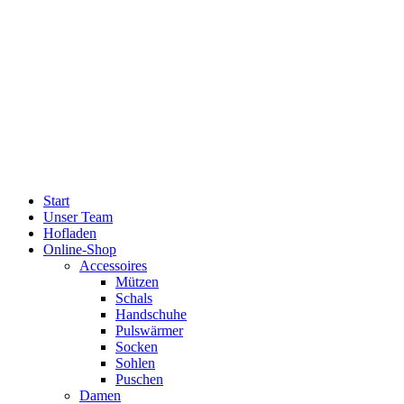
Start
Unser Team
Hofladen
Online-Shop
Accessoires
Mützen
Schals
Handschuhe
Pulswärmer
Socken
Sohlen
Puschen
Damen