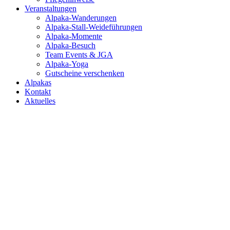
Veranstaltungen
Alpaka-Wanderungen
Alpaka-Stall-Weideführungen
Alpaka-Momente
Alpaka-Besuch
Team Events & JGA
Alpaka-Yoga
Gutscheine verschenken
Alpakas
Kontakt
Aktuelles