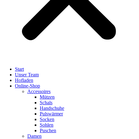
Start
Unser Team
Hofladen
Online-Shop
Accessoires
Mützen
Schals
Handschuhe
Pulswärmer
Socken
Sohlen
Puschen
Damen