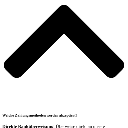
Welche Zahlungsmethoden werden akzeptiert?
Direkte Banküberweisung
: Überweise direkt an unsere