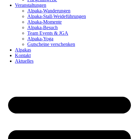
Veranstaltungen
Alpaka-Wanderungen
Alpaka-Stall-Weideführungen
Alpaka-Momente
Alpaka-Besuch
Team Events & JGA
Alpaka-Yoga
Gutscheine verschenken
Alpakas
Kontakt
Aktuelles