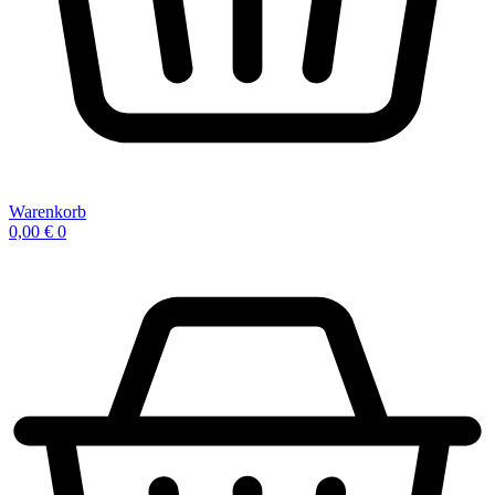
Warenkorb
0,00
€
0