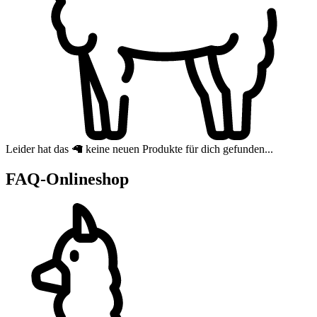
Leider hat das 🦙 keine neuen Produkte für dich gefunden...
FAQ-Onlineshop