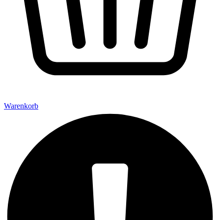
Warenkorb