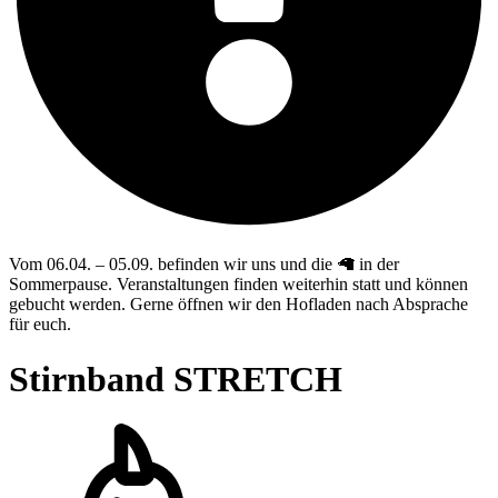
Vom 06.04. – 05.09. befinden wir uns und die 🦙 in der
Sommerpause. Veranstaltungen finden weiterhin statt und können
gebucht werden. Gerne öffnen wir den Hofladen nach Absprache
für euch.
Stirnband STRETCH