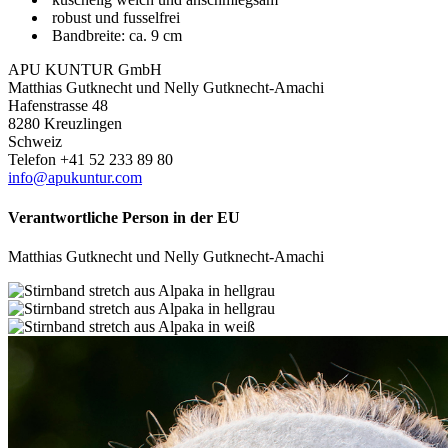
robust und fusselfrei
Bandbreite: ca. 9 cm
APU KUNTUR GmbH
Matthias Gutknecht und Nelly Gutknecht-Amachi
Hafenstrasse 48
8280 Kreuzlingen
Schweiz
Telefon +41 52 233 89 80
info@apukuntur.com
Verantwortliche Person in der EU
Matthias Gutknecht und Nelly Gutknecht-Amachi