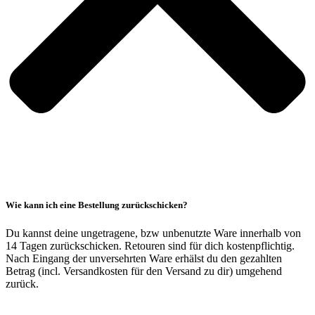
Wie kann ich eine Bestellung zurückschicken?
Du kannst deine ungetragene, bzw unbenutzte Ware innerhalb von
14 Tagen zurückschicken. Retouren sind für dich kostenpflichtig.
Nach Eingang der unversehrten Ware erhälst du den gezahlten
Betrag (incl. Versandkosten für den Versand zu dir) umgehend
zurück.