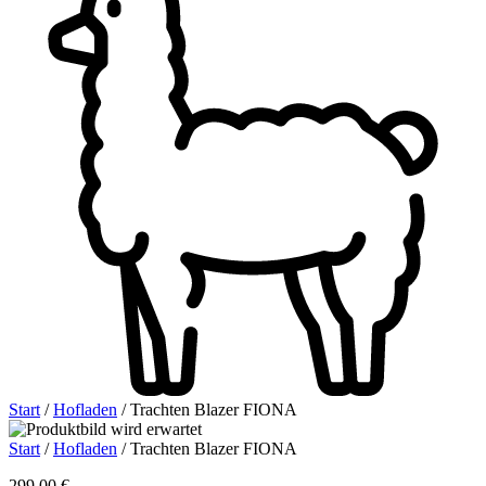
Start
/
Hofladen
/ Trachten Blazer FIONA
Start
/
Hofladen
/ Trachten Blazer FIONA
299,00
€