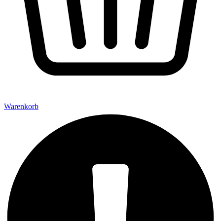
Warenkorb