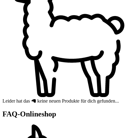
Leider hat das 🦙 keine neuen Produkte für dich gefunden...
FAQ-Onlineshop