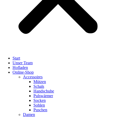
Start
Unser Team
Hofladen
Online-Shop
Accessoires
Mützen
Schals
Handschuhe
Pulswärmer
Socken
Sohlen
Puschen
Damen