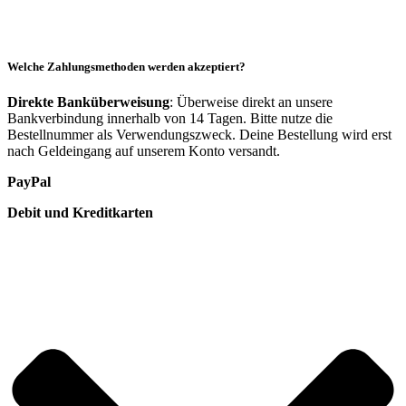
Welche Zahlungsmethoden werden akzeptiert?
Direkte Banküberweisung
: Überweise direkt an unsere
Bankverbindung innerhalb von 14 Tagen. Bitte nutze die
Bestellnummer als Verwendungszweck. Deine Bestellung wird erst
nach Geldeingang auf unserem Konto versandt.
PayPal
Debit und Kreditkarten