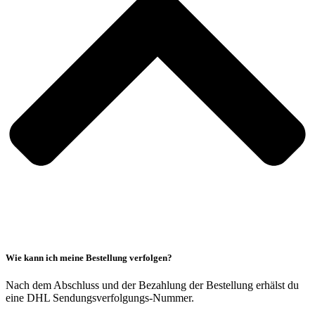
Wie kann ich meine Bestellung verfolgen?
Nach dem Abschluss und der Bezahlung der Bestellung erhälst du
eine DHL Sendungsverfolgungs-Nummer.