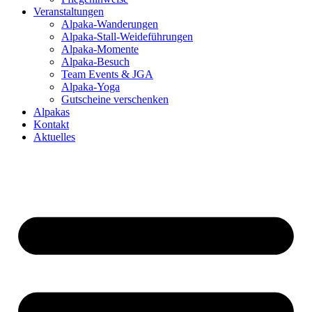
Veranstaltungen
Alpaka-Wanderungen
Alpaka-Stall-Weideführungen
Alpaka-Momente
Alpaka-Besuch
Team Events & JGA
Alpaka-Yoga
Gutscheine verschenken
Alpakas
Kontakt
Aktuelles