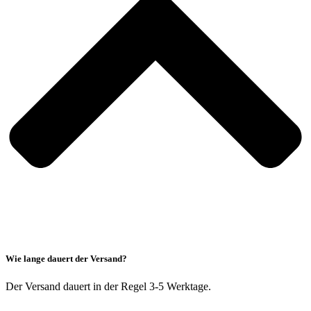
Wie lange dauert der Versand?
Der Versand dauert in der Regel 3-5 Werktage.