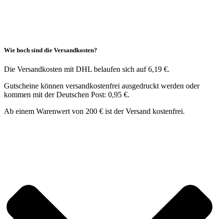
Wie hoch sind die Versandkosten?
Die Versandkosten mit DHL belaufen sich auf 6,19 €.
Gutscheine können versandkostenfrei ausgedruckt werden oder
kommen mit der Deutschen Post: 0,95 €.
Ab einem Warenwert von 200 € ist der Versand kostenfrei.