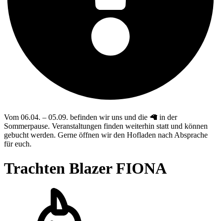
Vom 06.04. – 05.09. befinden wir uns und die 🦙 in der
Sommerpause. Veranstaltungen finden weiterhin statt und können
gebucht werden. Gerne öffnen wir den Hofladen nach Absprache
für euch.
Trachten Blazer FIONA