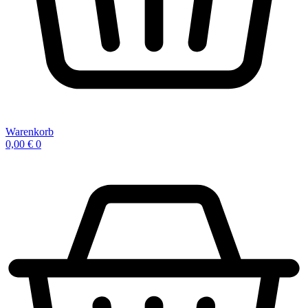
Warenkorb
0,00
€
0