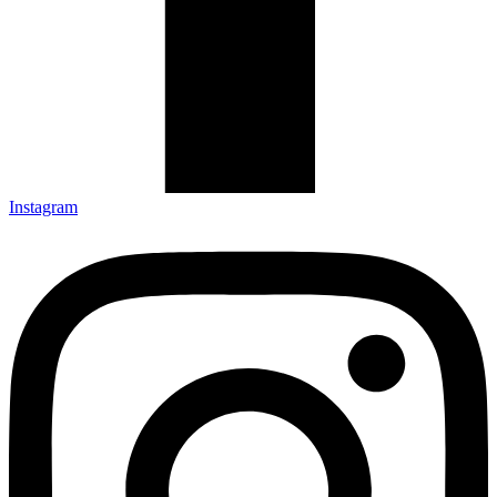
Instagram