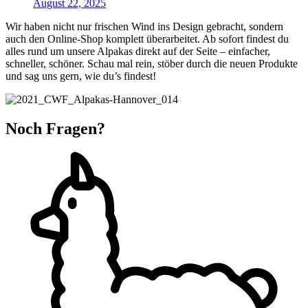
August 22, 2025
Wir haben nicht nur frischen Wind ins Design gebracht, sondern
auch den Online-Shop komplett überarbeitet. Ab sofort findest du
alles rund um unsere Alpakas direkt auf der Seite – einfacher,
schneller, schöner. Schau mal rein, stöber durch die neuen Produkte
und sag uns gern, wie du’s findest!
Noch Fragen?