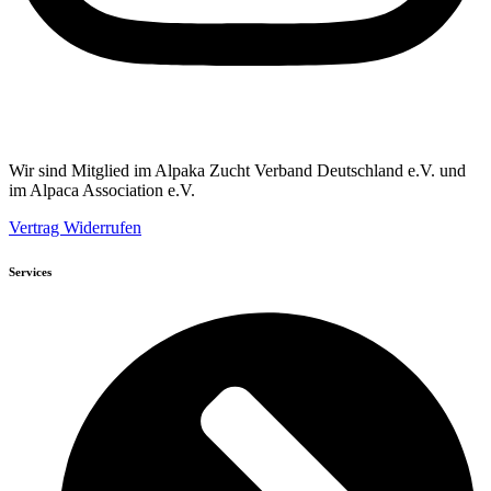
Wir sind Mitglied im Alpaka Zucht Verband Deutschland e.V. und
im Alpaca Association e.V.
Vertrag Widerrufen
Services