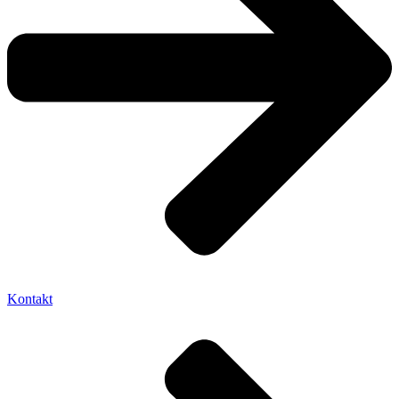
Kontakt