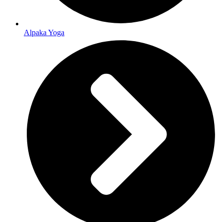
Alpaka Yoga