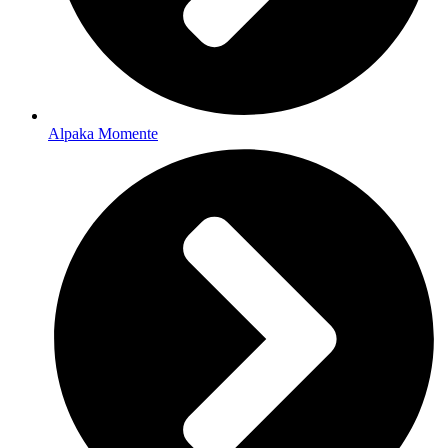
Alpaka Momente