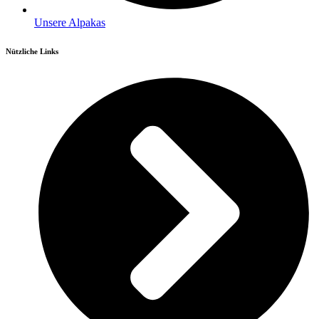
Unsere Alpakas
Nützliche Links