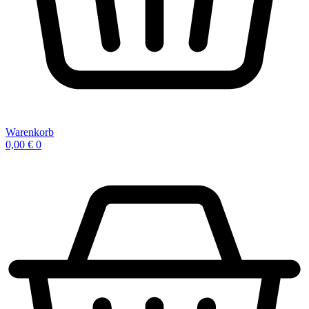
Warenkorb
0,00
€
0