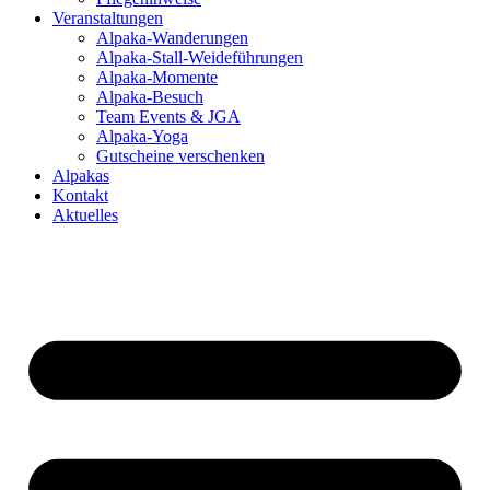
Veranstaltungen
Alpaka-Wanderungen
Alpaka-Stall-Weideführungen
Alpaka-Momente
Alpaka-Besuch
Team Events & JGA
Alpaka-Yoga
Gutscheine verschenken
Alpakas
Kontakt
Aktuelles