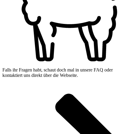
Falls ihr Fragen habt, schaut doch mal in unsere FAQ oder
kontaktiert uns direkt über die Webseite.