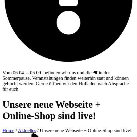
Vom 06.04. – 05.09. befinden wir uns und die 🦙 in der
Sommerpause. Veranstaltungen finden weiterhin statt und können
gebucht werden. Gerne öffnen wir den Hofladen nach Absprache
für euch.
Unsere neue Webseite +
Online-Shop sind live!
Home
/
Aktuelles
/
Unsere neue Webseite + Online-Shop sind live!