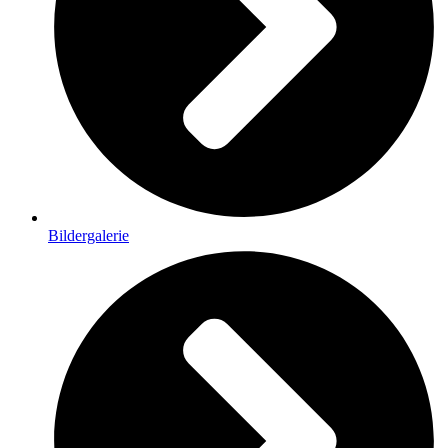
Bildergalerie