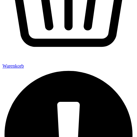
Warenkorb