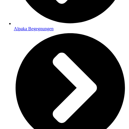
Alpaka Begegnungen