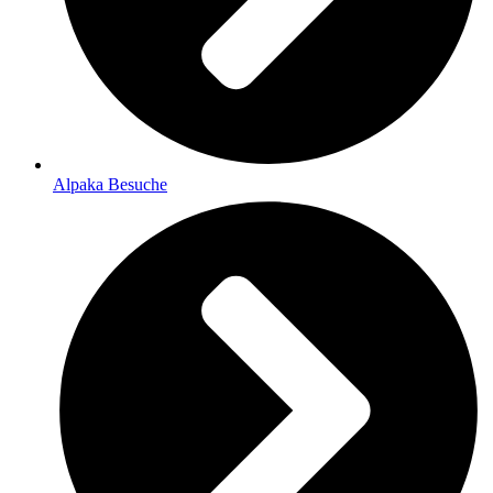
Alpaka Besuche