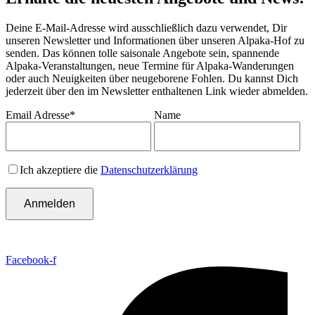
Deine E-Mail-Adresse wird ausschließlich dazu verwendet, Dir
unseren Newsletter und Informationen über unseren Alpaka-Hof zu
senden. Das können tolle saisonale Angebote sein, spannende
Alpaka-Veranstaltungen, neue Termine für Alpaka-Wanderungen
oder auch Neuigkeiten über neugeborene Fohlen. Du kannst Dich
jederzeit über den im Newsletter enthaltenen Link wieder abmelden.
Email Adresse*
Name
Ich akzeptiere die
Datenschutzerklärung
Facebook-f