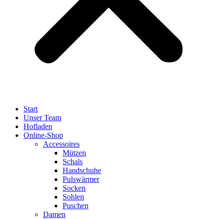
Start
Unser Team
Hofladen
Online-Shop
Accessoires
Mützen
Schals
Handschuhe
Pulswärmer
Socken
Sohlen
Puschen
Damen