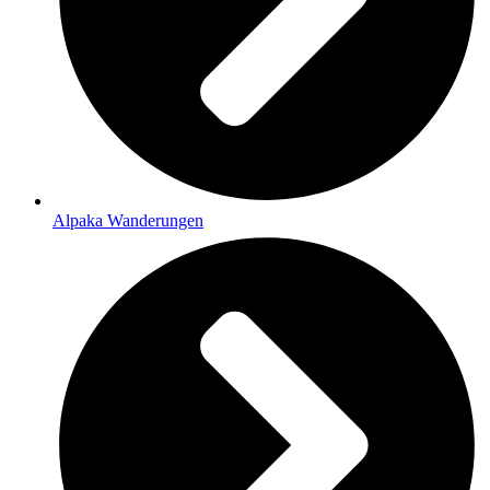
Alpaka Wanderungen